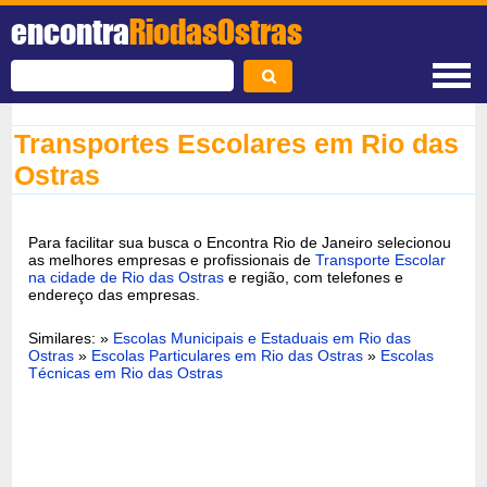
encontra
RiodasOstras
Transportes Escolares em Rio das
Ostras
Para facilitar sua busca o Encontra Rio de Janeiro selecionou
as melhores empresas e profissionais de
Transporte Escolar
na cidade de Rio das Ostras
e região, com telefones e
endereço das empresas.
Similares: »
Escolas Municipais e Estaduais em Rio das
Ostras
»
Escolas Particulares em Rio das Ostras
»
Escolas
Técnicas em Rio das Ostras