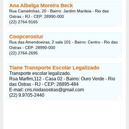
Ana Albelga Moreira Beck
Rua Camelinhas, 20 - Bairro: Jardim Marileia - Rio das
Ostras - RJ - CEP: 28990-000
(22) 2764-9165
Coopcerostur
Rua das Amendoeiras, 2 sala 101 - Bairro: Centro - Rio das
Ostras - CEP: 28990-000
(22) 2764-2695
Tiane Transporte Escolar Legalizado
Transporte escolar legalizado.
Rua Marfim,112 - Casa 02 - Bairro: Ouro Verde - Rio
das Ostras - RJ - CEP: 28895-484
E-mail:
cris.riodasostras@gmail.com
(22) 9.9705-2440