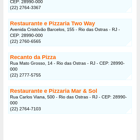
CEP: 28990-000
(22) 2764-3367
Restaurante e Pizzaria Two Way
Avenida Cristóvão Barcelos, 155 - Rio das Ostras - RJ -
CEP: 28990-000
(22) 2760-6565
Recanto da Pizza
Rua Mato Grosso, 14 - Rio das Ostras - RJ - CEP: 28990-
000
(22) 2777-5755
Restaurante e Pizzaria Mar & Sol
Rua Carlos Viana, 500 - Rio das Ostras - RJ - CEP: 28990-
000
(22) 2764-7103