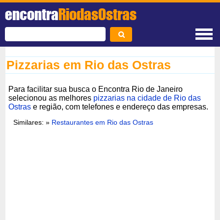
encontra
RiodasOstras
Pizzarias em Rio das Ostras
Para facilitar sua busca o Encontra Rio de Janeiro
selecionou as melhores
pizzarias na cidade de Rio das
Ostras
e região, com telefones e endereço das empresas.
Similares: »
Restaurantes em Rio das Ostras