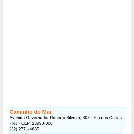
Caminho do Mar
Avenida Governador Roberto Silveira, 308 - Rio das Ostras
- RJ - CEP: 28990-000
(22) 2771-4885