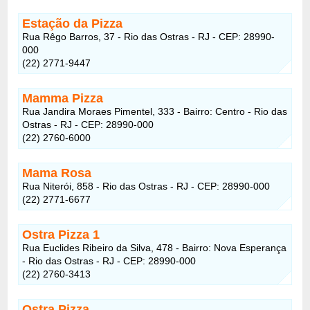
Estação da Pizza
Rua Rêgo Barros, 37 - Rio das Ostras - RJ - CEP: 28990-
000
(22) 2771-9447
Mamma Pizza
Rua Jandira Moraes Pimentel, 333 - Bairro: Centro - Rio das
Ostras - RJ - CEP: 28990-000
(22) 2760-6000
Mama Rosa
Rua Niterói, 858 - Rio das Ostras - RJ - CEP: 28990-000
(22) 2771-6677
Ostra Pizza 1
Rua Euclides Ribeiro da Silva, 478 - Bairro: Nova Esperança
- Rio das Ostras - RJ - CEP: 28990-000
(22) 2760-3413
Ostra Pizza