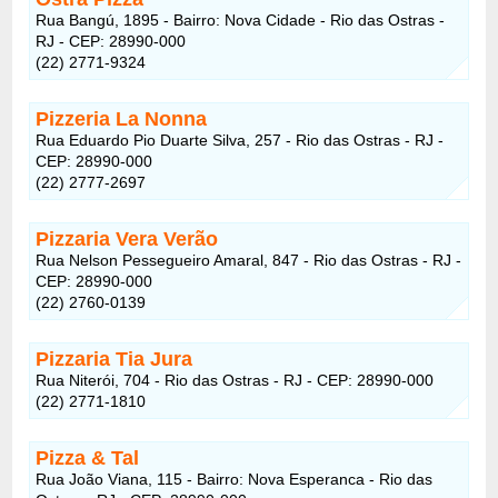
Rua Bangú, 1895 - Bairro: Nova Cidade - Rio das Ostras -
RJ - CEP: 28990-000
(22) 2771-9324
Pizzeria La Nonna
Rua Eduardo Pio Duarte Silva, 257 - Rio das Ostras - RJ -
CEP: 28990-000
(22) 2777-2697
Pizzaria Vera Verão
Rua Nelson Pessegueiro Amaral, 847 - Rio das Ostras - RJ -
CEP: 28990-000
(22) 2760-0139
Pizzaria Tia Jura
Rua Niterói, 704 - Rio das Ostras - RJ - CEP: 28990-000
(22) 2771-1810
Pizza & Tal
Rua João Viana, 115 - Bairro: Nova Esperanca - Rio das