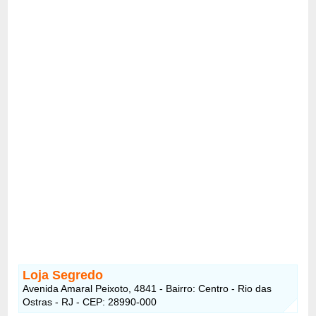
Loja Segredo
Avenida Amaral Peixoto, 4841 - Bairro: Centro - Rio das
Ostras - RJ - CEP: 28990-000