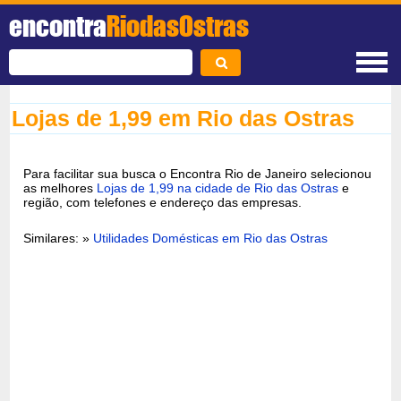
encontra
RiodasOstras
Lojas de 1,99 em Rio das Ostras
Para facilitar sua busca o Encontra Rio de Janeiro selecionou
as melhores
Lojas de 1,99 na cidade de Rio das Ostras
e
região, com telefones e endereço das empresas.
Similares: »
Utilidades Domésticas em Rio das Ostras