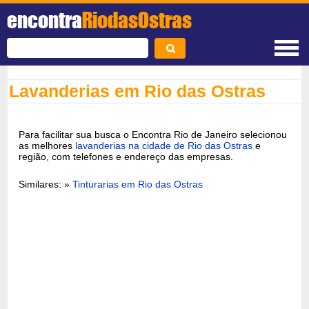
encontra
RiodasOstras
Lavanderias em Rio das Ostras
Para facilitar sua busca o Encontra Rio de Janeiro selecionou
as melhores
lavanderias na cidade de Rio das Ostras
e
região, com telefones e endereço das empresas.
Similares: »
Tinturarias em Rio das Ostras