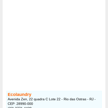
Ecolaundry
Avenida Zen, 22 quadra C Lote 22 - Rio das Ostras - RJ -
CEP: 28990-000