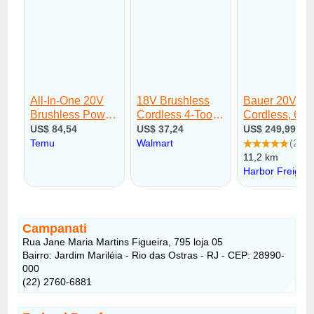
Campanati
Rua Jane Maria Martins Figueira, 795 loja 05
Bairro: Jardim Mariléia - Rio das Ostras - RJ - CEP: 28990-
000
(22) 2760-6881