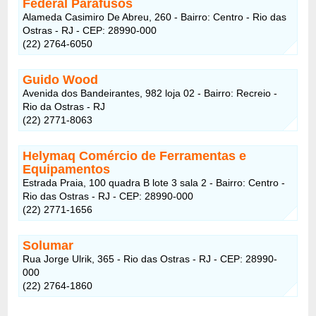
Federal Parafusos
Alameda Casimiro De Abreu, 260 - Bairro: Centro - Rio das
Ostras - RJ - CEP: 28990-000
(22) 2764-6050
Guido Wood
Avenida dos Bandeirantes, 982 loja 02 - Bairro: Recreio -
Rio da Ostras - RJ
(22) 2771-8063
Helymaq Comércio de Ferramentas e
Equipamentos
Estrada Praia, 100 quadra B lote 3 sala 2 - Bairro: Centro -
Rio das Ostras - RJ - CEP: 28990-000
(22) 2771-1656
Solumar
Rua Jorge Ulrik, 365 - Rio das Ostras - RJ - CEP: 28990-
000
(22) 2764-1860