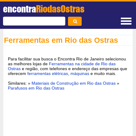
encontra
RiodasOstras
Ferramentas em Rio das Ostras
Para facilitar sua busca o Encontra Rio de Janeiro selecionou
as melhores lojas de
Ferramentas na cidade de Rio das
Ostras
e região, com telefones e endereço das empresas que
oferecem
ferramentas elétricas
,
máquinas
e muito mais.
Similares: »
Materiais de Construção em Rio das Ostras
»
Parafusos em Rio das Ostras