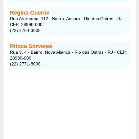
Regina Guerim
Rua Araruama, 112 - Bairro: Ancora - Rio das Ostras - RJ -
CEP: 28990-000
(22) 2764-3008
Ritoca Sorvetes
Rua 9, 4 - Bairro: Nova Aliança - Rio das Ostras - RJ - CEP:
28990-000
(22) 2771-8096