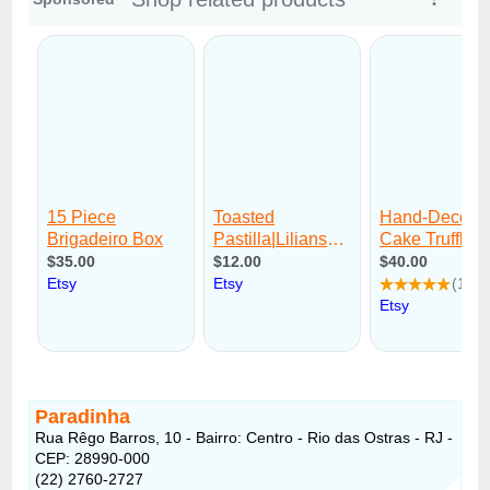
Paradinha
Rua Rêgo Barros, 10 - Bairro: Centro - Rio das Ostras - RJ -
CEP: 28990-000
(22) 2760-2727