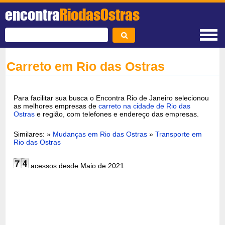
encontra
RiodasOstras
Carreto em Rio das Ostras
Para facilitar sua busca o Encontra Rio de Janeiro selecionou
as melhores empresas de
carreto na cidade de Rio das
Ostras
e região, com telefones e endereço das empresas.
Similares: »
Mudanças em Rio das Ostras
»
Transporte em
Rio das Ostras
acessos desde Maio de 2021.