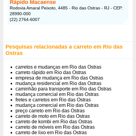
Rápido Macaense
Rodovia Amaral Peixoto, 4485 - Rio das Ostras - RJ - CEP:
28990-000
(22) 2764-6007
Pesquisas relacionadas a carreto em Rio das
Ostras
carretos e mudanças em Rio das Ostras
carreto rápido em Rio das Ostras
empresa de mudança em Rio das Ostras
mudança residencial em Rio das Ostras
caminhão para transporte em Rio das Ostras
mudança comercial em Rio das Ostras
fretes e carretos em Rio das Ostras
mudança comercial em Rio das Ostras
preço carreto em Rio das Ostras
carreto de moto em Rio das Ostras
carreto de kombi em Rio das Ostras
carreto de móveis em Rio das Ostras
carreto de lixo em Rio das Ostras