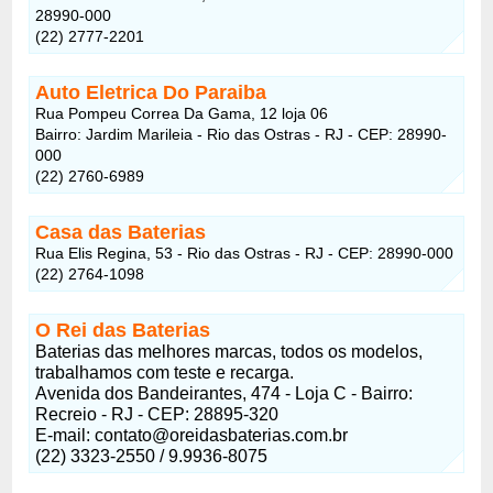
28990-000
(22) 2777-2201
Auto Eletrica Do Paraiba
Rua Pompeu Correa Da Gama, 12 loja 06
Bairro: Jardim Marileia - Rio das Ostras - RJ - CEP: 28990-
000
(22) 2760-6989
Casa das Baterias
Rua Elis Regina, 53 - Rio das Ostras - RJ - CEP: 28990-000
(22) 2764-1098
O Rei das Baterias
Baterias das melhores marcas, todos os modelos,
trabalhamos com teste e recarga.
Avenida dos Bandeirantes, 474 - Loja C - Bairro:
Recreio - RJ - CEP: 28895-320
E-mail:
contato@oreidasbaterias.com.br
(22) 3323-2550 / 9.9936-8075