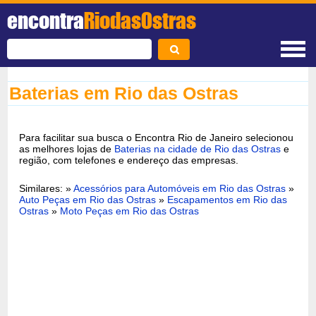
encontra
RiodasOstras
Baterias em Rio das Ostras
Para facilitar sua busca o Encontra Rio de Janeiro selecionou
as melhores lojas de
Baterias na cidade de Rio das Ostras
e
região, com telefones e endereço das empresas.
Similares: »
Acessórios para Automóveis em Rio das Ostras
»
Auto Peças em Rio das Ostras
»
Escapamentos em Rio das
Ostras
»
Moto Peças em Rio das Ostras