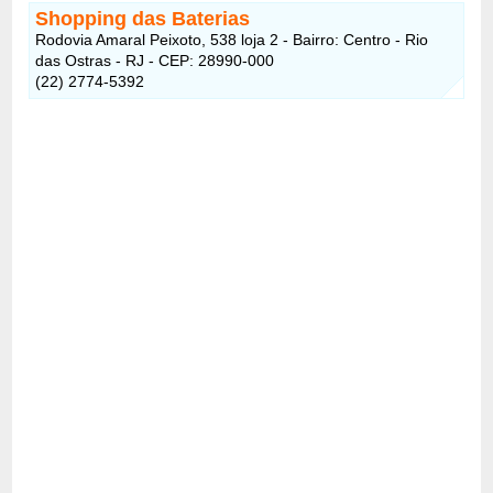
Shopping das Baterias
Rodovia Amaral Peixoto, 538 loja 2 - Bairro: Centro - Rio
das Ostras - RJ - CEP: 28990-000
(22) 2774-5392